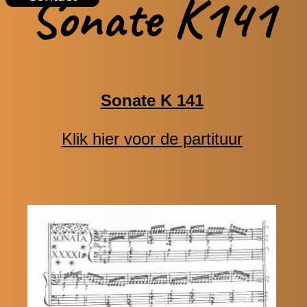
Sonate K141
Sonate K 141
Klik hier voor de partituur