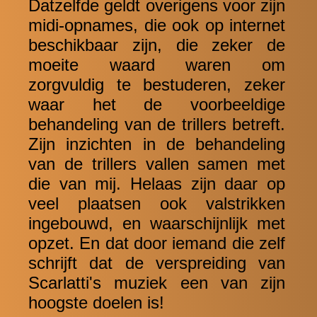
Datzelfde geldt overigens voor zijn
midi-opnames, die ook op internet
beschikbaar zijn, die zeker de
moeite waard waren om
zorgvuldig te bestuderen, zeker
waar het de voorbeeldige
behandeling van de trillers betreft.
Zijn inzichten in de behandeling
van de trillers vallen samen met
die van mij. Helaas zijn daar op
veel plaatsen ook valstrikken
ingebouwd, en waarschijnlijk met
opzet. En dat door iemand die zelf
schrijft dat de verspreiding van
Scarlatti's muziek een van zijn
hoogste doelen is!