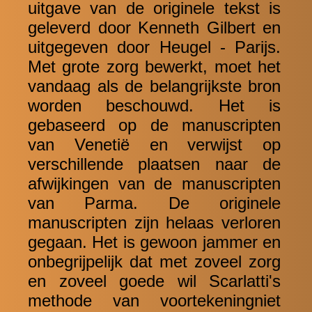
uitgave van de originele tekst is
geleverd door Kenneth Gilbert en
uitgegeven door Heugel - Parijs.
Met grote zorg bewerkt, moet het
vandaag als de belangrijkste bron
worden beschouwd. Het is
gebaseerd op de manuscripten
van Venetië en verwijst op
verschillende plaatsen naar de
afwijkingen van de manuscripten
van Parma. De originele
manuscripten zijn helaas verloren
gegaan. Het is gewoon jammer en
onbegrijpelijk dat met zoveel zorg
en zoveel goede wil Scarlatti's
methode van voortekeningniet