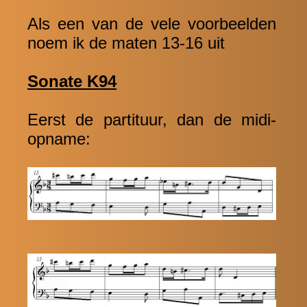
Als een van de vele voorbeelden
noem ik de maten 13-16 uit
Sonate K94
Eerst de partituur, dan de midi-
opname: