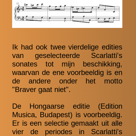
Ik had ook twee vierdelige edities
van geselecteerde Scarlatti's
sonates tot mijn beschikking,
waarvan de ene voorbeeldig is en
de andere onder het motto
"Braver gaat niet".
De Hongaarse editie (Edition
Musica, Budapest) is voorbeeldig.
Er is een selectie gemaakt uit alle
vier de periodes in Scarlatti's