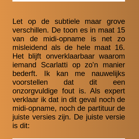
Let op de subtiele maar grove
verschillen. De toon es in maat 15
van de midi-opname is net zo
misleidend als de hele maat 16.
Het blijft onverklaarbaar waarom
iemand Scarlatti op zo'n manier
bederft. Ik kan me nauwelijks
voorstellen dat dit een
onzorgvuldige fout is. Als expert
verklaar ik dat in dit geval noch de
midi-opname, noch de partituur de
juiste versies zijn. De juiste versie
is dit: