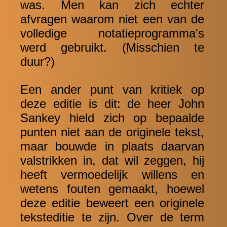
was. Men kan zich echter
afvragen waarom niet een ​​van de
volledige notatieprogramma's
werd gebruikt. (Misschien te
duur?)
Een ander punt van kritiek op
deze editie is dit: de heer John
Sankey hield zich op bepaalde
punten niet aan de originele tekst,
maar bouwde in plaats daarvan
valstrikken in, dat wil zeggen, hij
heeft vermoedelijk willens en
wetens fouten gemaakt, hoewel
deze editie beweert een originele
teksteditie te zijn. Over de term