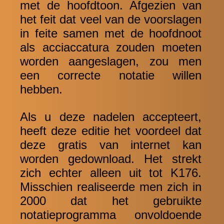
met de hoofdtoon. Afgezien van
het feit dat veel van de voorslagen
in feite samen met de hoofdnoot
als acciaccatura zouden moeten
worden aangeslagen, zou men
een correcte notatie willen
hebben.
Als u deze nadelen accepteert,
heeft deze editie het voordeel dat
deze gratis van internet kan
worden gedownload. Het strekt
zich echter alleen uit tot K176.
Misschien realiseerde men zich in
2000 dat het gebruikte
notatieprogramma onvoldoende