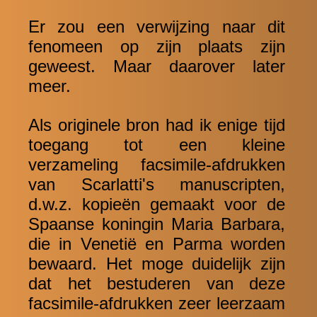
Er zou een verwijzing naar dit
fenomeen op zijn plaats zijn
geweest. Maar daarover later
meer.
Als originele bron had ik enige tijd
toegang tot een kleine
verzameling facsimile-afdrukken
van Scarlatti's manuscripten,
d.w.z. kopieën gemaakt voor de
Spaanse koningin Maria Barbara,
die in Venetië en Parma worden
bewaard. Het moge duidelijk zijn
dat het bestuderen van deze
facsimile-afdrukken zeer leerzaam