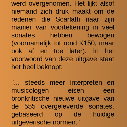
werd overgenomen. Het lijkt alsof
niemand zich druk maakt om de
redenen die Scarlatti naar zijn
manier van voortekening in veel
sonates hebben bewogen
(voornamelijk tot rond K150, maar
ook af en toe later). In het
voorwoord van deze uitgave staat
het heel beknopt:
"... steeds meer interpreten en
musicologen eisen een
bronkritische nieuwe uitgave van
de 555 overgeleverde sonates,
gebaseerd op de huidige
uitgeverische normen."