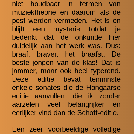
niet houdbaar in termen van
muziektheorie en daarom als de
pest werden vermeden. Het is en
blijft een mysterie totdat je
bedenkt dat de onkunde hier
duidelijk aan het werk was. Dus:
braaf, braver, het braafst. De
beste jongen van de klas! Dat is
jammer, maar ook heel typerend.
Deze editie bevat tenminste
enkele sonates die de Hongaarse
editie aanvullen, die ik zonder
aarzelen veel belangrijker en
eerlijker vind dan de Schott-editie.
Een zeer voorbeeldige volledige