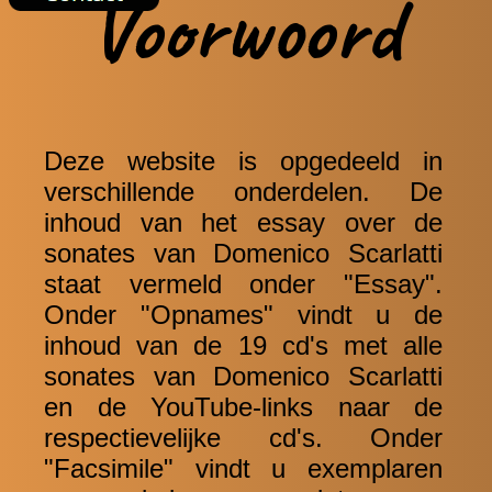
Voorwoord
Deze website is opgedeeld in
verschillende onderdelen. De
inhoud van het essay over de
sonates van Domenico Scarlatti
staat vermeld onder "Essay".
Onder "Opnames" vindt u de
inhoud van de 19 cd's met alle
sonates van Domenico Scarlatti
en de YouTube-links naar de
respectievelijke cd's. Onder
"Facsimile" vindt u exemplaren