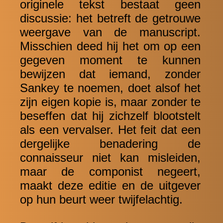
originele tekst bestaat geen
discussie: het betreft de getrouwe
weergave van de manuscript.
Misschien deed hij het om op een
gegeven moment te kunnen
bewijzen dat iemand, zonder
Sankey te noemen, doet alsof het
zijn eigen kopie is, maar zonder te
beseffen dat hij zichzelf blootstelt
als een vervalser. Het feit dat een
dergelijke benadering de
connaisseur niet kan misleiden,
maar de componist negeert,
maakt deze editie en de uitgever
op hun beurt weer twijfelachtig.