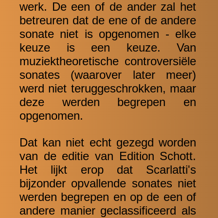
werk. De een of de ander zal het
betreuren dat de ene of de andere
sonate niet is opgenomen - elke
keuze is een keuze. Van
muziektheoretische controversiële
sonates (waarover later meer)
werd niet teruggeschrokken, maar
deze werden begrepen en
opgenomen.
Dat kan niet echt gezegd worden
van de editie van Edition Schott.
Het lijkt erop dat Scarlatti's
bijzonder opvallende sonates niet
werden begrepen en op de een of
andere manier geclassificeerd als