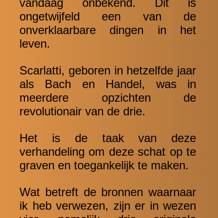
vandaag onbekend. Dit is
ongetwijfeld een van de
onverklaarbare dingen in het
leven.
Scarlatti, geboren in hetzelfde jaar
als Bach en Handel, was in
meerdere opzichten de
revolutionair van de drie.
Het is de taak van deze
verhandeling om deze schat op te
graven en toegankelijk te maken.
Wat betreft de bronnen waarnaar
ik heb verwezen, zijn er in wezen