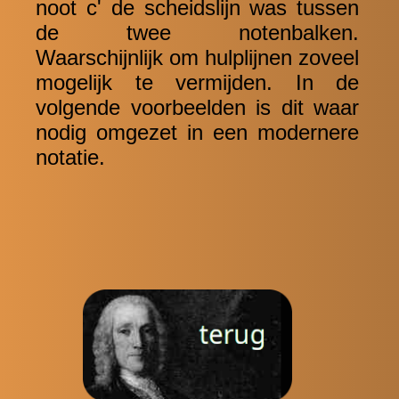
noot c' de scheidslijn was tussen
de twee notenbalken.
Waarschijnlijk om hulplijnen zoveel
mogelijk te vermijden. In de
volgende voorbeelden is dit waar
nodig omgezet in een modernere
notatie.