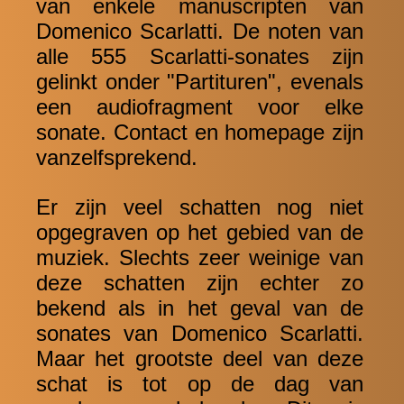
van enkele manuscripten van
Domenico Scarlatti. De noten van
alle 555 Scarlatti-sonates zijn
gelinkt onder "Partituren", evenals
een audiofragment voor elke
sonate. Contact en homepage zijn
vanzelfsprekend.
Er zijn veel schatten nog niet
opgegraven op het gebied van de
muziek. Slechts zeer weinige van
deze schatten zijn echter zo
bekend als in het geval van de
sonates van Domenico Scarlatti.
Maar het grootste deel van deze
schat is tot op de dag van